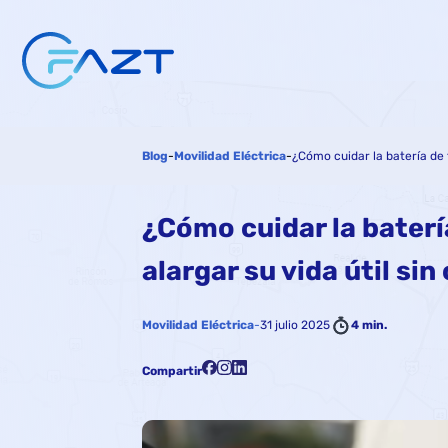
Blog
-
Movilidad Eléctrica
-
¿Cómo cuidar la batería de 
¿Cómo cuidar la bater
alargar su vida útil sin
Movilidad Eléctrica
-
31 julio 2025
4 min.
Compartir