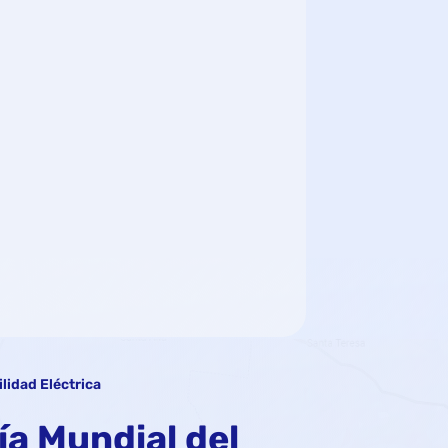
lidad Eléctrica
ía Mundial del