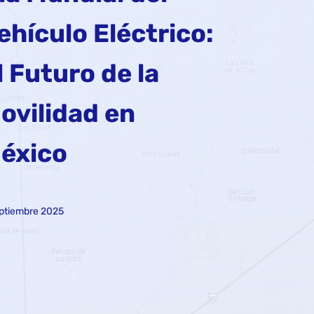
ehículo Eléctrico:
l Futuro de la
ovilidad en
éxico
ptiembre 2025