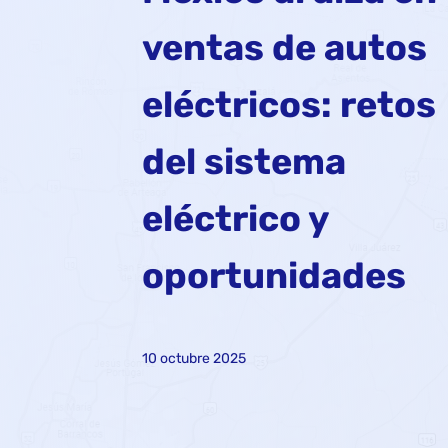
ventas de autos
eléctricos: retos
del sistema
eléctrico y
oportunidades
10 octubre 2025