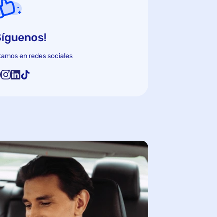
Síguenos!
tamos en redes sociales