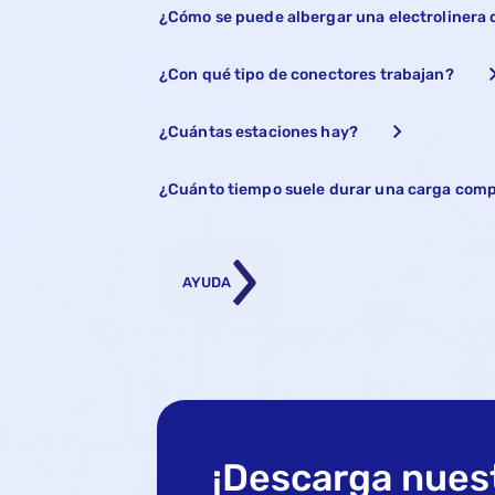
¿Cómo se puede albergar una electrolinera
¿Con qué tipo de conectores trabajan?
¿Cuántas estaciones hay?
¿Cuánto tiempo suele durar una carga comp
AYUDA
¡Descarga nuest