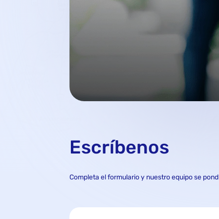
Escríbenos
Completa el formulario y nuestro equipo se pond