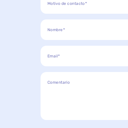
Motivo de contacto
Nombre
Email
Comentario