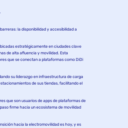
.
rreras: la disponibilidad y accesibilidad a
 ubicadas estratégicamente en ciudades clave
as de alta afluencia y movilidad. Esta
ores que se conectan a plataformas como DiDi
idando su liderazgo en infraestructura de carga
stacionamientos de sus tiendas, facilitando el
res que son usuarios de apps de plataformas de
n paso firme hacia un ecosistema de movilidad
nsición hacia la electromovilidad es hoy, y es