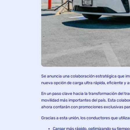
Se anuncia una colaboración estratégica que imp
nueva opción de carga ultra rápida, eficiente y a
En un paso clave hacia la transformación del tran
movilidad más importantes del país. Esta colabo
ahora contarán con promociones exclusivas para
Gracias a esta unión, los conductores que utiliza
Cargar más rápido, optimizando su tiempo