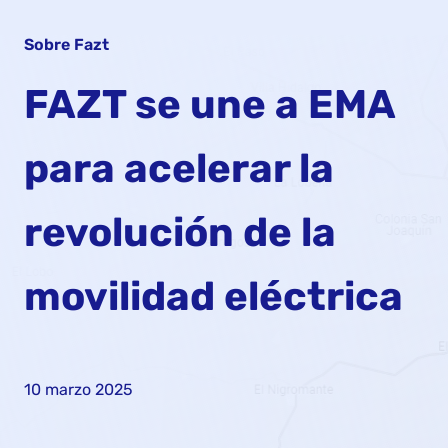
Sobre Fazt
FAZT se une a EMA
para acelerar la
revolución de la
movilidad eléctrica
10 marzo 2025