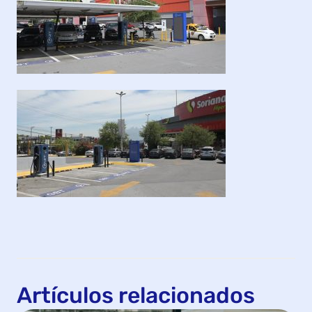
Artículos relacionados