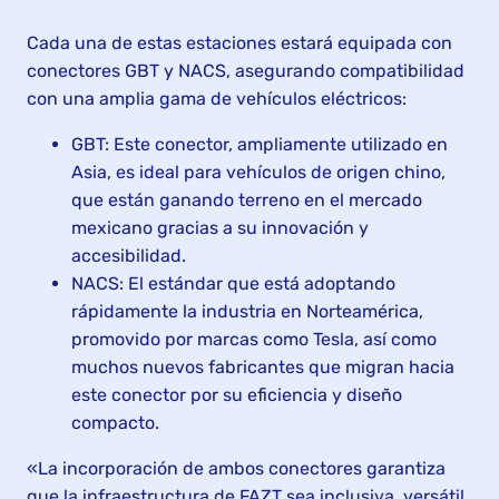
Cada una de estas estaciones estará equipada con
conectores GBT y NACS, asegurando compatibilidad
con una amplia gama de vehículos eléctricos:
GBT: Este conector, ampliamente utilizado en
Asia, es ideal para vehículos de origen chino,
que están ganando terreno en el mercado
mexicano gracias a su innovación y
accesibilidad.
NACS: El estándar que está adoptando
rápidamente la industria en Norteamérica,
promovido por marcas como Tesla, así como
muchos nuevos fabricantes que migran hacia
este conector por su eficiencia y diseño
compacto.
«La incorporación de ambos conectores garantiza
que la infraestructura de FAZT sea inclusiva, versátil