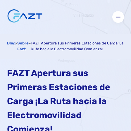
Blog
-
Sobre
-
FAZT Apertura sus Primeras Estaciones de Carga ¡La
Fazt
Ruta hacia la Electromovilidad Comienza!
FAZT Apertura sus
Primeras Estaciones de
Carga ¡La Ruta hacia la
Electromovilidad
Comienza!