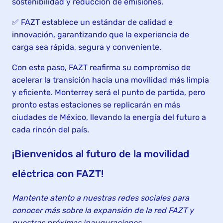
sostenibilidad y reducción de emisiones.
✅ FAZT establece un estándar de calidad e
innovación, garantizando que la experiencia de
carga sea rápida, segura y conveniente.
Con este paso, FAZT reafirma su compromiso de
acelerar la transición hacia una movilidad más limpia
y eficiente. Monterrey será el punto de partida, pero
pronto estas estaciones se replicarán en más
ciudades de México, llevando la energía del futuro a
cada rincón del país.
¡Bienvenidos al futuro de la movilidad
eléctrica con FAZT!
Mantente atento a nuestras redes sociales para
conocer más sobre la expansión de la red FAZT y
nuestras próximas inauguraciones.