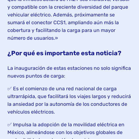
y compatible con la creciente diversidad del parque
vehicular eléctrico. Además, próximamente se
sumará el conector CCS1, ampliando aún más la
cobertura y facilitando la carga para un mayor
número de usuarios.»
¿Por qué es importante esta noticia?
La inauguración de estas estaciones no solo significa
nuevos puntos de carga:
✅ Es el comienzo de una red nacional de carga
ultrarrápida, que facilitará los viajes largos y reducirá
la ansiedad por la autonomía de los conductores de
vehículos eléctricos.
✅ Impulsa la adopción de la movilidad eléctrica en
México, alineándose con los objetivos globales de