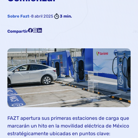
Sobre Fazt
-
8 abril 2025
3 min.
Compartir
FAZT apertura sus primeras estaciones de carga que
marcarán un hito en la movilidad eléctrica de México
estratégicamente ubicadas en puntos clave: