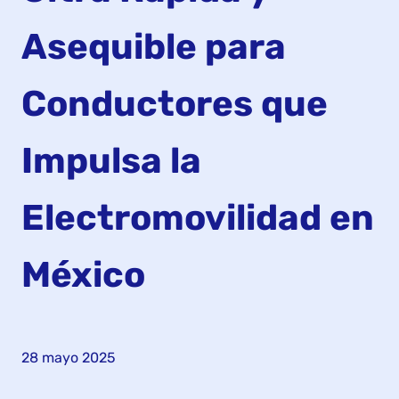
Asequible para
Conductores que
Impulsa la
Electromovilidad en
México
28 mayo 2025