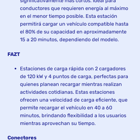
significativamente más cortos. Ideal para
conductores que requieren energía al máximo
en el menor tiempo posible. Esta estación
permitirá cargar un vehículo compatible hasta
el 80% de su capacidad en aproximadamente
15 a 20 minutos, dependiendo del modelo.
FAZT
Estaciones de carga rápida con 2 cargadores
de 120 kW y 4 puntos de carga, perfectas para
quienes planean recargar mientras realizan
actividades cotidianas. Estas estaciones
ofrecen una velocidad de carga eficiente, que
permite recargar el vehículo en 40 a 60
minutos, brindando flexibilidad a los usuarios
mientras aprovechan su tiempo.
Conectores