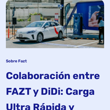
Sobre Fazt
Colaboración entre
FAZT y DiDi: Carga
Ultra Rápida y