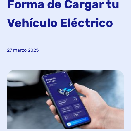
Forma de Cargar tu
Vehículo Eléctrico
27 marzo 2025