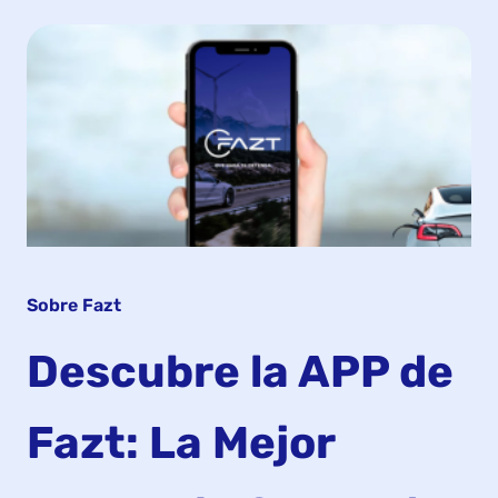
Sobre Fazt
Descubre la APP de
Fazt: La Mejor