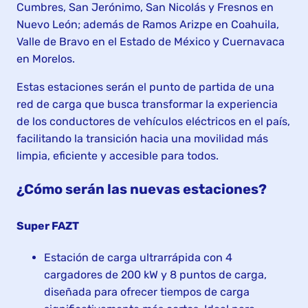
Cumbres, San Jerónimo, San Nicolás y Fresnos en
Nuevo León; además de Ramos Arizpe en Coahuila,
Valle de Bravo en el Estado de México y Cuernavaca
en Morelos.
Estas estaciones serán el punto de partida de una
red de carga que busca transformar la experiencia
de los conductores de vehículos eléctricos en el país,
facilitando la transición hacia una movilidad más
limpia, eficiente y accesible para todos.
¿Cómo serán las nuevas estaciones?
Super FAZT
Estación de carga ultrarrápida con 4
cargadores de 200 kW y 8 puntos de carga,
diseñada para ofrecer tiempos de carga