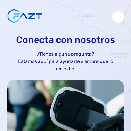
Conecta con nosotros
¿Tienes alguna pregunta?
Estamos aquí para ayudarte siempre que lo
necesites.