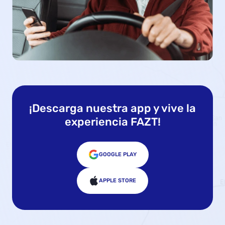
¡Descarga nuestra app y vive la
experiencia FAZT!
GOOGLE PLAY
APPLE STORE