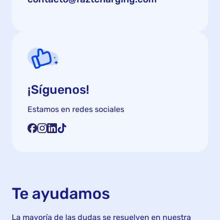
¡Síguenos!
Estamos en redes sociales
Te ayudamos
La mayoría de las dudas se resuelven en nuestra