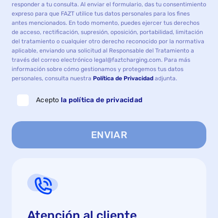
responder a tu consulta. Al enviar el formulario, das tu consentimiento
expreso para que FAZT utilice tus datos personales para los fines
antes mencionados. En todo momento, puedes ejercer tus derechos
de acceso, rectificación, supresión, oposición, portabilidad, limitación
del tratamiento o cualquier otro derecho reconocido por la normativa
aplicable, enviando una solicitud al Responsable del Tratamiento a
través del correo electrónico legal@faztcharging.com. Para más
información sobre cómo gestionamos y protegemos tus datos
personales, consulta nuestra
Política de Privacidad
adjunta.
Acepto
la política de privacidad
ENVIAR
Atención al cliente