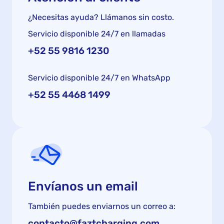
¿Necesitas ayuda? Llámanos sin costo.
Servicio disponible 24/7 en llamadas
+52 55 9816 1230
Servicio disponible 24/7 en WhatsApp
+52 55 4468 1499
Envíanos un email
También puedes enviarnos un correo a:
contacto@faztcharging.com