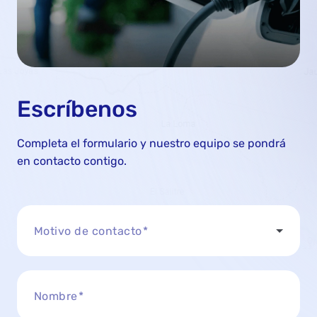
Escríbenos
Completa el formulario y nuestro equipo se pondrá
en contacto contigo.
Motivo de contacto
Nombre