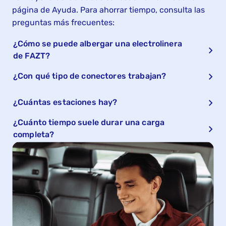
página de Ayuda. Para ahorrar tiempo, consulta las
preguntas más frecuentes:
¿Cómo se puede albergar una electrolinera
de FAZT?
¿Con qué tipo de conectores trabajan?
¿Cuántas estaciones hay?
¿Cuánto tiempo suele durar una carga
completa?