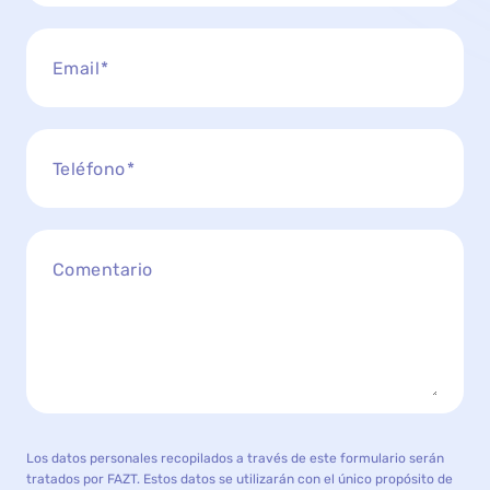
Email
Teléfono
Comentario
Los datos personales recopilados a través de este formulario serán
tratados por FAZT. Estos datos se utilizarán con el único propósito de